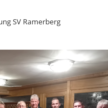
ung SV Ramerberg