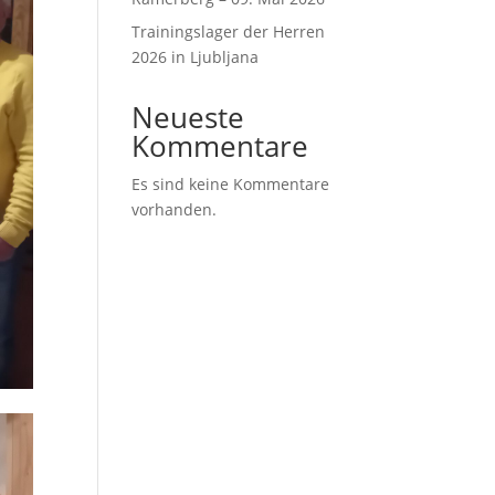
Trainingslager der Herren
2026 in Ljubljana
Neueste
Kommentare
Es sind keine Kommentare
vorhanden.