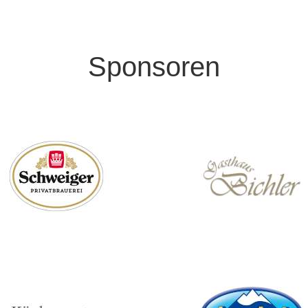
Sponsoren