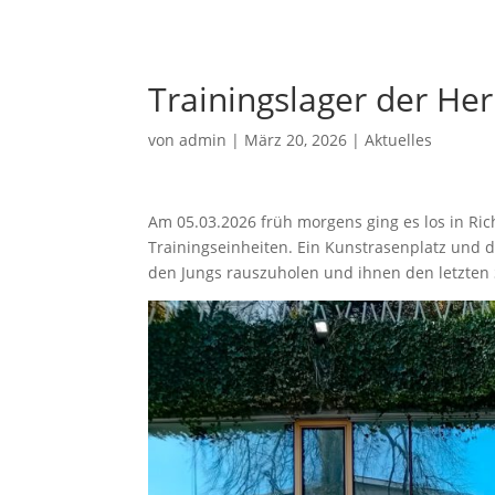
Trainingslager der Her
von
admin
|
März 20, 2026
|
Aktuelles
Am 05.03.2026 früh morgens ging es los in Ric
Trainingseinheiten. Ein Kunstrasenplatz und 
den Jungs rauszuholen und ihnen den letzten S