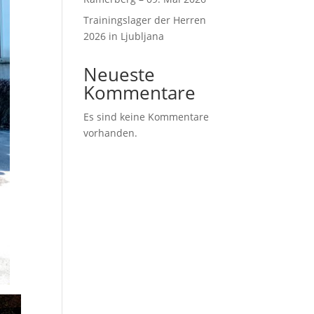
Trainingslager der Herren
2026 in Ljubljana
Neueste
Kommentare
Es sind keine Kommentare
vorhanden.