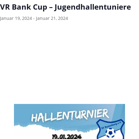
VR Bank Cup – Jugendhallentuniere
Januar 19, 2024
-
Januar 21, 2024