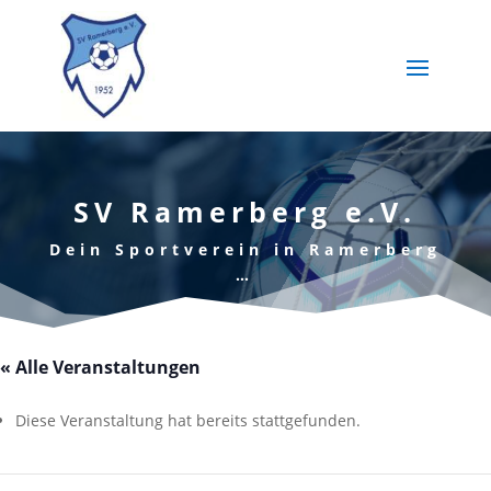
SV Ramerberg e.V.
Dein Sportverein in Ramerberg
…
« Alle Veranstaltungen
Diese Veranstaltung hat bereits stattgefunden.