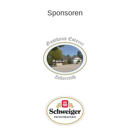
Sponsoren