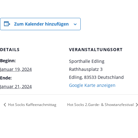
Zum Kalender hinzufügen
DETAILS
VERANSTALTUNGSORT
Beginn:
Sporthalle Edling
Januar 19, 2024
Rathhausplatz 3
Edling
,
83533
Deutschland
Ende:
Google Karte anzeigen
Januar 21, 2024
Hot Socks Kaffeenachmittag
Hot Socks 2.Garde- & Showtanzfestival