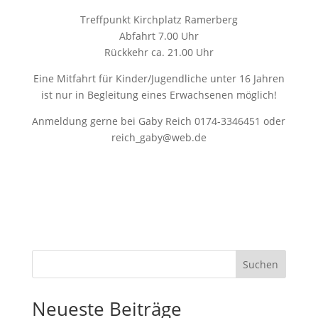
Treffpunkt Kirchplatz Ramerberg
Abfahrt 7.00 Uhr
Rückkehr ca. 21.00 Uhr
Eine Mitfahrt für Kinder/Jugendliche unter 16 Jahren
ist nur in Begleitung eines Erwachsenen möglich!
Anmeldung gerne bei Gaby Reich 0174-3346451 oder
reich_gaby@web.de
Suchen
Neueste Beiträge