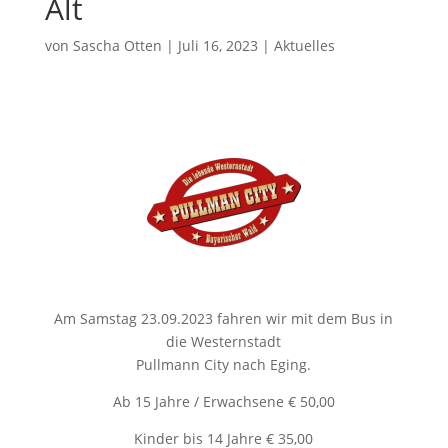
Alt
von
Sascha Otten
|
Juli 16, 2023
|
Aktuelles
Am
Samstag 23.09.2023
fahren wir mit dem Bus in
die
Westernstadt
Pullmann City
nach Eging.
Ab 15 Jahre / Erwachsene € 50,00
Kinder bis 14 Jahre € 35,00