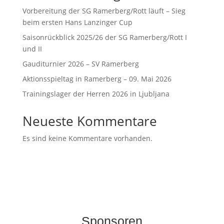
Vorbereitung der SG Ramerberg/Rott läuft – Sieg
beim ersten Hans Lanzinger Cup
Saisonrückblick 2025/26 der SG Ramerberg/Rott I
und II
Gauditurnier 2026 – SV Ramerberg
Aktionsspieltag in Ramerberg – 09. Mai 2026
Trainingslager der Herren 2026 in Ljubljana
Neueste Kommentare
Es sind keine Kommentare vorhanden.
Sponsoren