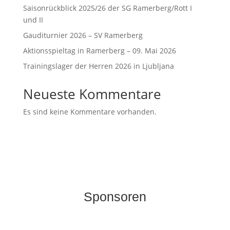
Saisonrückblick 2025/26 der SG Ramerberg/Rott I
und II
Gauditurnier 2026 – SV Ramerberg
Aktionsspieltag in Ramerberg – 09. Mai 2026
Trainingslager der Herren 2026 in Ljubljana
Neueste Kommentare
Es sind keine Kommentare vorhanden.
Sponsoren