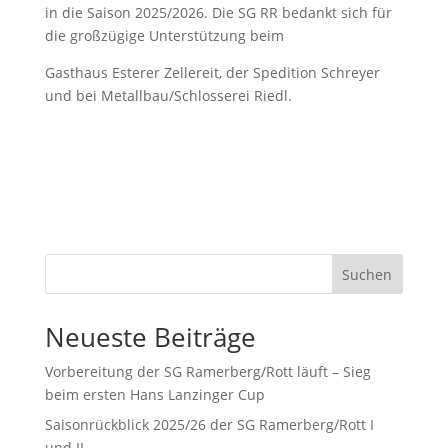
in die Saison 2025/2026. Die SG RR bedankt sich für
die großzügige Unterstützung beim
Gasthaus Esterer Zellereit, der Spedition Schreyer
und bei Metallbau/Schlosserei Riedl.
Suchen
Neueste Beiträge
Vorbereitung der SG Ramerberg/Rott läuft – Sieg
beim ersten Hans Lanzinger Cup
Saisonrückblick 2025/26 der SG Ramerberg/Rott I
und II