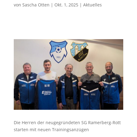
von
Sascha Otten
|
Okt. 1, 2025
|
Aktuelles
Die Herren der neugegründeten SG Ramerberg-Rott
starten mit neuen Trainingsanzügen