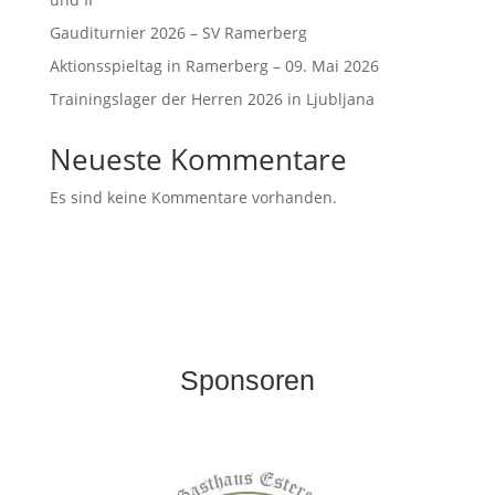
Gauditurnier 2026 – SV Ramerberg
Aktionsspieltag in Ramerberg – 09. Mai 2026
Trainingslager der Herren 2026 in Ljubljana
Neueste Kommentare
Es sind keine Kommentare vorhanden.
Sponsoren