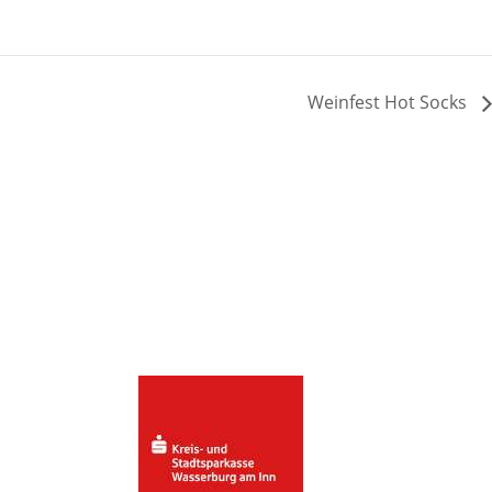
Weinfest Hot Socks