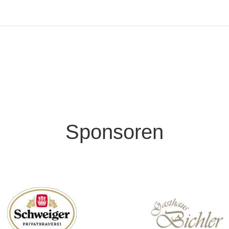
Sponsoren