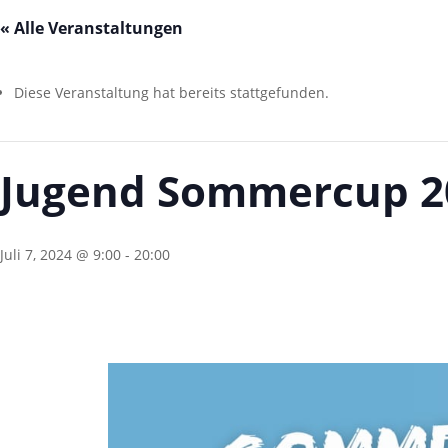
« Alle Veranstaltungen
Diese Veranstaltung hat bereits stattgefunden.
Jugend Sommercup 2
Juli 7, 2024 @ 9:00
-
20:00