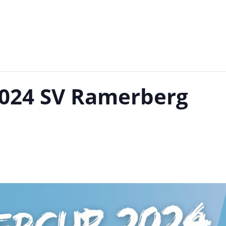
024 SV Ramerberg