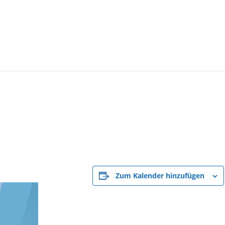
Zum Kalender hinzufügen