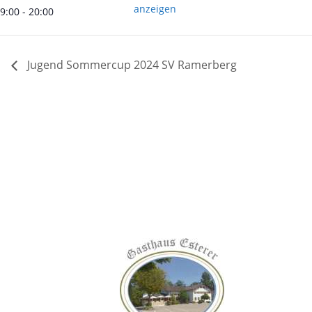
anzeigen
9:00 - 20:00
Jugend Sommercup 2024 SV Ramerberg