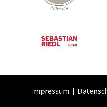
Impressum
|
Datensc