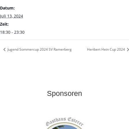
Datum:
Juli 13, 2024
Zeit:
18:30 - 23:30
Jugend Sommercup 2024 SV Ramerberg
Heribert Hein Cup 2024
Sponsoren