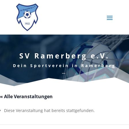
SV Ramerberg e.V.
Dein Sportverein in Ramerberg
…
« Alle Veranstaltungen
Diese Veranstaltung hat bereits stattgefunden.