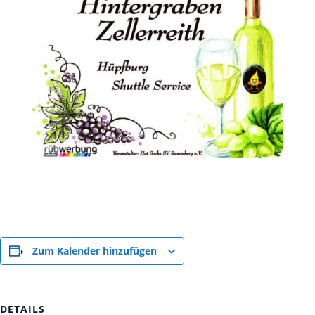
Zum Kalender hinzufügen
DETAILS