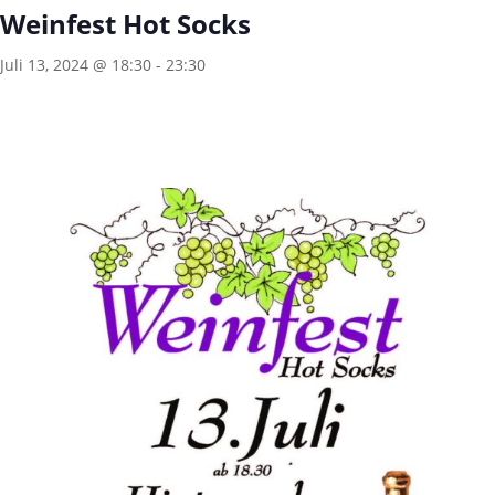
Weinfest Hot Socks
Juli 13, 2024 @ 18:30
-
23:30