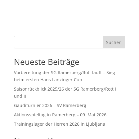
Suchen
Neueste Beiträge
Vorbereitung der SG Ramerberg/Rott läuft – Sieg
beim ersten Hans Lanzinger Cup
Saisonrückblick 2025/26 der SG Ramerberg/Rott I
und II
Gauditurnier 2026 – SV Ramerberg
Aktionsspieltag in Ramerberg – 09. Mai 2026
Trainingslager der Herren 2026 in Ljubljana