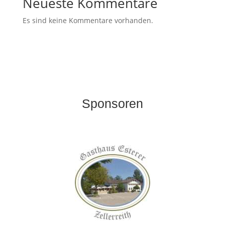
Neueste Kommentare
Es sind keine Kommentare vorhanden.
Sponsoren