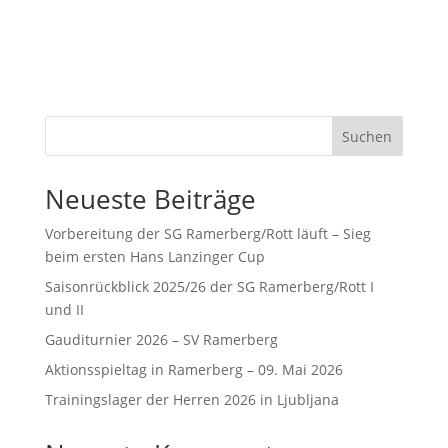
Suchen
Neueste Beiträge
Vorbereitung der SG Ramerberg/Rott läuft – Sieg
beim ersten Hans Lanzinger Cup
Saisonrückblick 2025/26 der SG Ramerberg/Rott I
und II
Gauditurnier 2026 – SV Ramerberg
Aktionsspieltag in Ramerberg – 09. Mai 2026
Trainingslager der Herren 2026 in Ljubljana