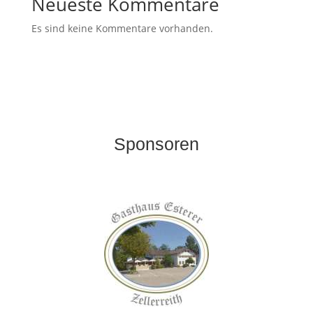
Neueste Kommentare
Es sind keine Kommentare vorhanden.
Sponsoren